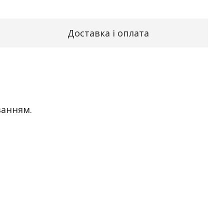
Доставка і оплата
ванням.