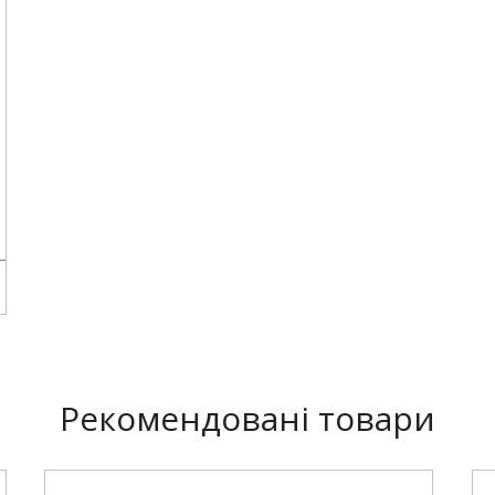
Рекомендовані товари