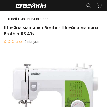
Швейні машинки Brother
Швейна машинка Brother Швейна машина
Brother RS 40s
0 відгуків